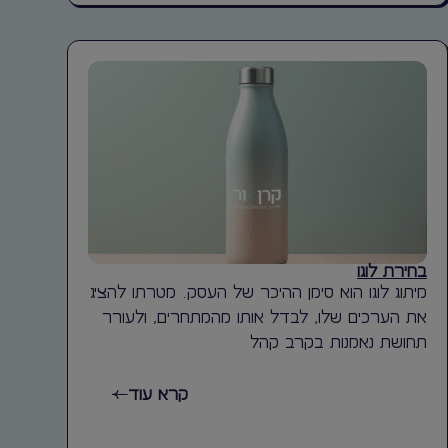
בחירת לוגו
מיתוג לוגו הוא סימן ההיכר של העסק. מטרתו להציג
את הערכים שלו, לבדל אותו מהמתחרים, ולעורר
תחושת נאמנות בקרב קהל
קרא עוד