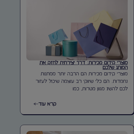
מוצרי קידום מכירות: דרך יצירתית לחזק את
המותג שלכם
מוצרי קידום מכירות הם הרבה יותר ממתנות
נחמדות. הם כלי שיווקי רב עוצמה שיכול לעזור
לכם להשיג מגוון מטרות, כמו
קרא עוד