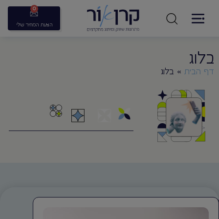
0
הצעת המחיר שלי
בלוג
דף הבית
»
בלוג