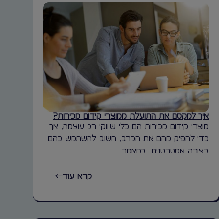
איך למקסם את התועלת ממוצרי קידום מכירות?
מוצרי קידום מכירות הם כלי שיווקי רב עוצמה, אך
כדי להפיק מהם את המרב, חשוב להשתמש בהם
בצורה אסטרטגית. במאמר
קרא עוד