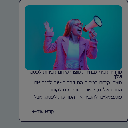
מדריך מקיף לבחירת מוצרי קידום מכירות לעסק
שלך
מוצרי קידום מכירות הם דרך מצוינת לחזק את
המותג שלכם, ליצור קשרים עם לקוחות
פוטנציאליים ולהגביר את המודעות לעסק. אבל
קרא עוד