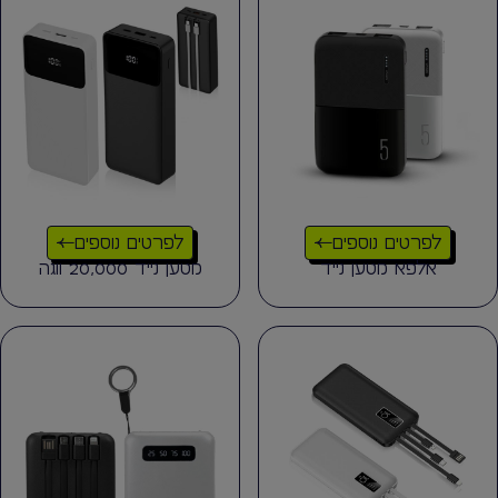
לפרטים נוספים
לפרטים נוספים
אלפא מטען נייד
מטען נייד 20,000 ווגה