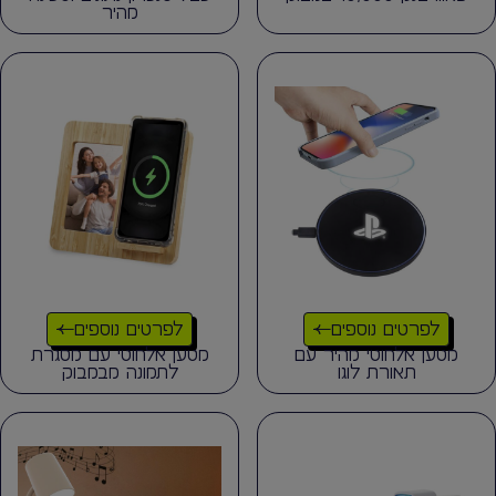
מהיר
לפרטים נוספים
לפרטים נוספים
מטען אלחוטי מהיר עם
מטען אלחוטי עם מסגרת
תאורת לוגו
לתמונה מבמבוק