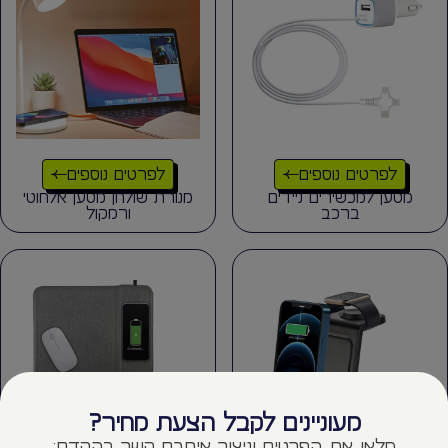
לפרטים נוספים
לפרטים נוספים
מטען למכשירים ניידים
מנורת שולחן מטען אלחוטי
ברכב
ורמקול
מעוניינים לקבל הצעת מחיר?
מלאו את הפרטים וניצור איתכם קשר בהקדם: