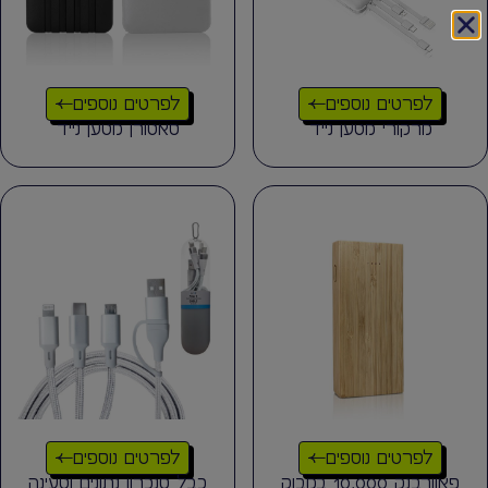
לפרטים נוספים
לפרטים נוספים
מרקורי מטען נייד
סאטורן מטען נייד
לפרטים נוספים
לפרטים נוספים
פאוורבנק 10,000 במבוק
כבל סנכרון נתונים וטעינה