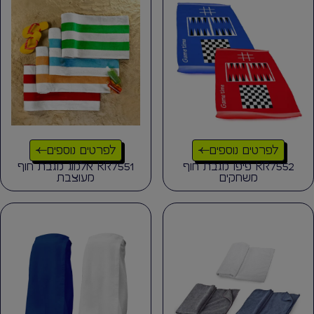
לפרטים נוספים
לפרטים נוספים
KR7552 פיפו מגבת חוף
KR7551 אלמוג מגבת חוף
משחקים
מעוצבת