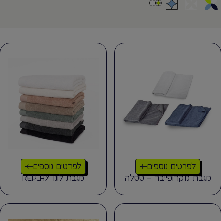
לפרטים נוספים
לפרטים נוספים
מגבת מיקרופייבר – טסלה
מגבת לוגו REPLAY