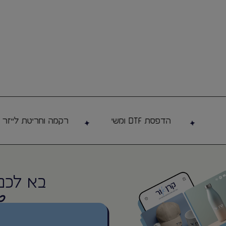
לפרטים נוספים
בקבוק שתיה קרה עם 