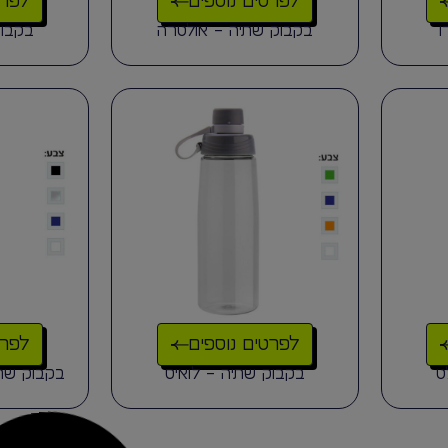
לפרטים נוספים
לפרט
ו
בקבוק שתיה – אולטרה
בקבוק
לפרטים נוספים
לפרט
ט
בקבוק שתיה – לואיס
בקבוק שתי