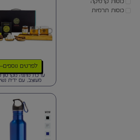
כוסות קרמיקה
כוסות תרמיות
לפרטים נוספים
ערכת מתנה מקרטון ק
מעוצב, עם ידית נשי