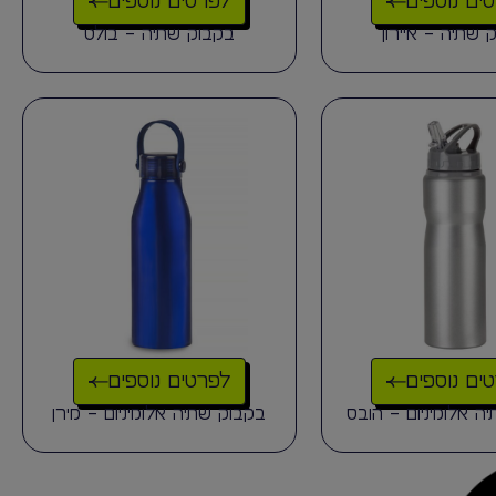
ים נוספים
לפרטים נוספים
 שתיה – איירון
בקבוק שתיה – בולט
ים נוספים
לפרטים נוספים
ה אלומיניום – הובס
בקבוק שתיה אלומיניום – מירן