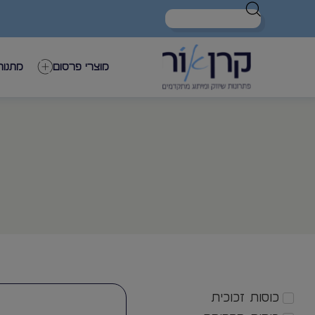
מוצרי פרסום
מתנות
כוסות זכוכית