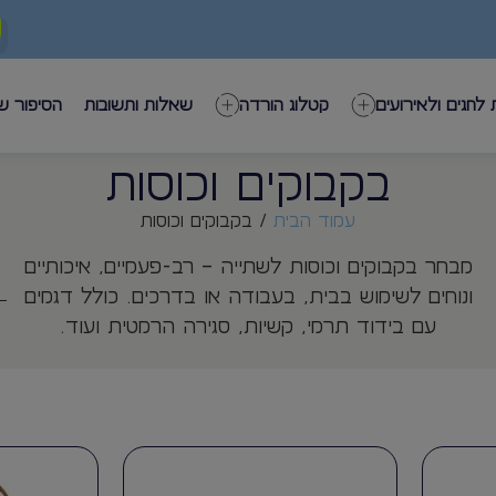
 לחגים ולאירועים
קטלוג הורדה
שאלות ותשובות
הסיפור ש
בקבוקים וכוסות
עמוד הבית
/ בקבוקים וכוסות
מבחר בקבוקים וכוסות לשתייה – רב-פעמיים, איכותיים
ונוחים לשימוש בבית, בעבודה או בדרכים. כולל דגמים
עם בידוד תרמי, קשיות, סגירה הרמטית ועוד.