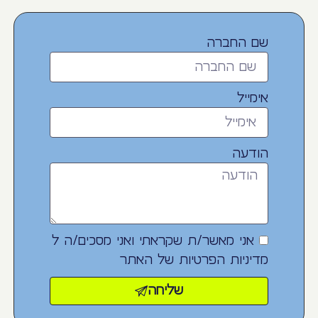
שם החברה
אימייל
הודעה
אני מאשר/ת שקראתי ואני מסכים/ה ל
מדיניות הפרטיות
של האתר
שליחה