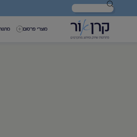
מוצרי פרסום
מתנות