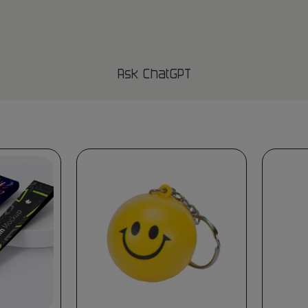
Ask ChatGPT