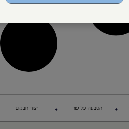
הטבעה על עור
ייצור חבקים