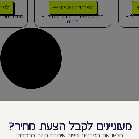
לפרטים נוספים
לפרט
ילי –
מחזיק מפתחות כדור סמיילי –
מחזיק מפתח
אירנה
מעוניינים לקבל הצעת מחיר?
מלאו את הפרטים וניצור איתכם קשר בהקדם: