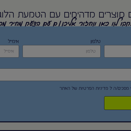
 מוצרים מדהימים עם הטמעת הלוג
בו לנו כאן ונחזור אליכן/ם עם הצעת מחיר מה
טלפון
אימייל
 מסכים/ה ל
מדיניות הפרטיות
של האתר