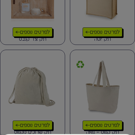
לפרטים נוספים
לפרטים נוספים
תיק יוטה
תיק צד קנבס
לפרטים נוספים
לפרטים נוספים
תיק קנווס – גואה
תיק שרוכים מקנווס