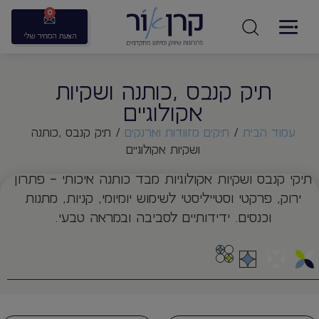
0
הצעת המחיר שלי
תיק קנבס ,כותנה ושקיות
אקולוגיים
עמוד הבית
/
תיקים מזוודות וארנקים
/ תיק קנבס ,כותנה
ושקיות אקולוגיים
תיקי קנבס ושקיות אקולוגיות מבד כותנה איכותי – פתרון
ירוק, פרקטי וסטייליסטי לשימוש יומיומי, קניות, מתנות
וכנסים. ידידותיים לסביבה ובמראה טבעי.