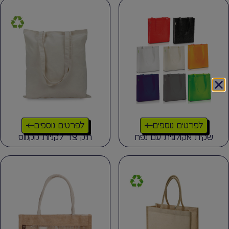
לפרטים נוספים
לפרטים נוספים
שקית אקולוגית עם נפח
תיק צד לקניות מקנווס