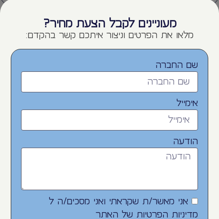
מעוניינים לקבל הצעת מחיר?
מלאו את הפרטים וניצור איתכם קשר בהקדם:
שם החברה
אימייל
הודעה
אני מאשר/ת שקראתי ואני מסכים/ה ל
מדיניות הפרטיות
של האתר