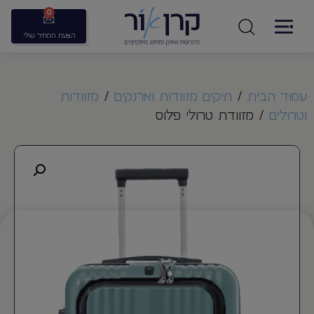
0
הצעת המחיר שלי
עמוד הבית
/
תיקים מזוודות וארנקים
/
מזוודות
וטרולים
/ מזוודת טרולי פלוס