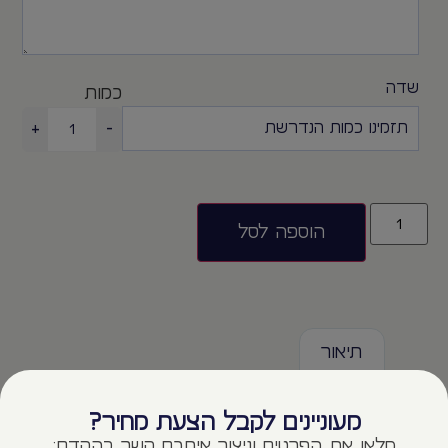
שדה
כמות
+
-
הוספה לסל
תיאור
תיאור
מעוניינים לקבל הצעת מחיר?
מלאו את הפרטים וניצור איתכם קשר בהקדם: