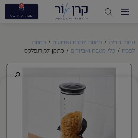
0
הצעת המחיר שלי
עמוד הבית
/
מתנות לחגים ואירועים
/
מתנות
לפסח
/
כלי מטבח ואביזרים
/ מתקן לקורנפלקס