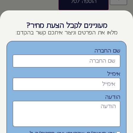
הוספה לסל
מעוניינים לקבל הצעת מחיר?
מלאו את הפרטים וניצור איתכם קשר בהקדם:
שם החברה
מוצרם דומים
אימייל
הודעה