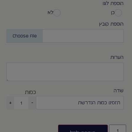
הוספת לוגו
כן
לא
הוספת קובץ
Choose File
הערות
שדה
כמות
+
-